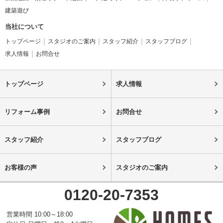
建築遊び
当社について
トップページ
スタジオのご案内
スタッフ紹介
スタッフブログ
求人情報
お問合せ
トップページ
求人情報
リフォーム事例
お問合せ
スタッフ紹介
スタッフブログ
お客様の声
スタジオのご案内
0120-20-7353
営業時間 10:00～18:00