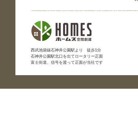
西武池袋線石神井公園駅より 徒歩1分
石神井公園駅北口を出てロータリー正面
富士街道、信号を渡って正面が当社です