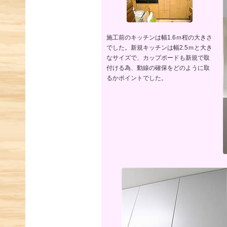
施工前のキッチンは幅1.6ｍ程の大きさ
でした。新規キッチンは幅2.5ｍと大き
なサイズで、カップボードも新規で取
付ける為、動線の確保をどのように取
るかポイントでした。