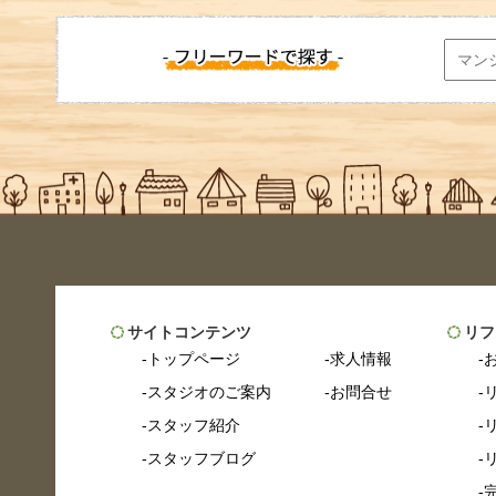
サイトコンテンツ
リフ
トップページ
求人情報
スタジオのご案内
お問合せ
スタッフ紹介
スタッフブログ