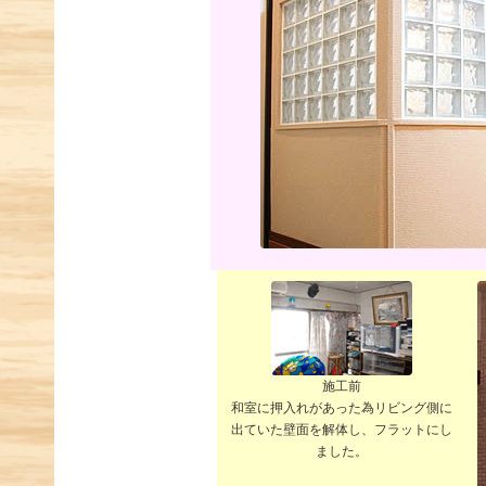
施工前
和室に押入れがあった為リビング側に
出ていた壁面を解体し、フラットにし
ました。