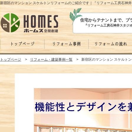
新宿区のマンション スケルトンリフォームのご紹介です｜『リフォーム工房石神
住宅からテナントまで、プ
『リフォーム工房石神井スタジオ』
トップページ
リフォーム事例
リフォームの流れ
トップページ
リフォーム・建築事例一覧
新宿区のマンション スケルト